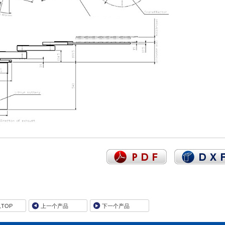
TOP
上一个产品
下一个产品