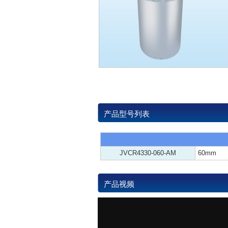
产品型号列表
JVCR4330-060-AM
60mm
产品视频