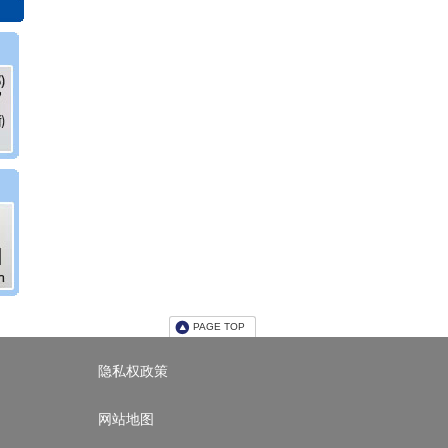
PAGE TOP
隐私权政策
网站地图