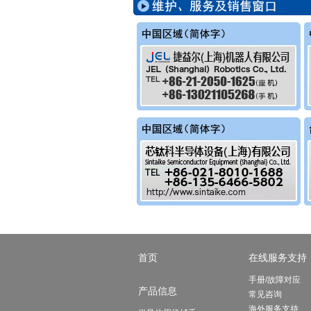
首页
在线服务支持
手册/故障对应
产品信息
常见咨询
海外服务支持