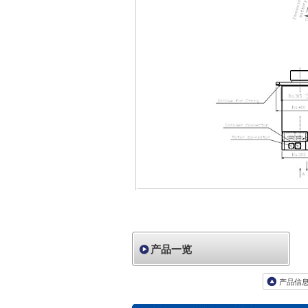
产品一览
产品信息