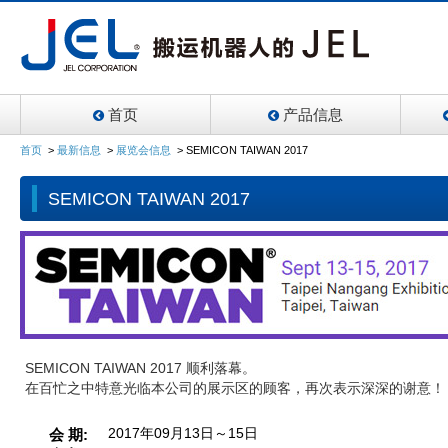
首页
产品信息
首页
>
最新信息
>
展览会信息
>
SEMICON TAIWAN 2017
SEMICON TAIWAN 2017
SEMICON TAIWAN 2017 顺利落幕。
在百忙之中特意光临本公司的展示区的顾客，再次表示深深的谢意！
会 期
2017年09月13日～15日