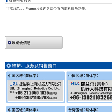
胶膜框架搬运
可实现Tape Frame片盒内各层位置的随机取放动作。
展览会信息