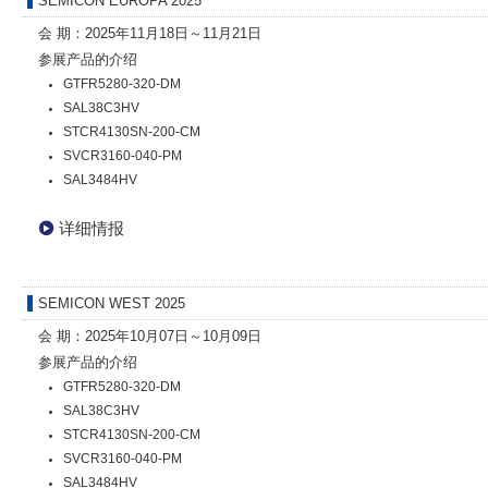
SEMICON EUROPA 2025
会 期：2025年11月18日～11月21日
参展产品的介绍
GTFR5280-320-DM
SAL38C3HV
STCR4130SN-200-CM
SVCR3160-040-PM
SAL3484HV
详细情报
SEMICON WEST 2025
会 期：2025年10月07日～10月09日
参展产品的介绍
GTFR5280-320-DM
SAL38C3HV
STCR4130SN-200-CM
SVCR3160-040-PM
SAL3484HV