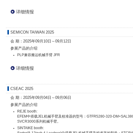
详细情报
SEMICON TAIWAN 2025
会 期：2025年09月10日～09月12日
参展产品的介绍
PLP兼容搬运机械手臂 JFR
详细情报
CSEAC 2025
会 期：2025年09月04日～09月06日
参展产品的介绍
REJE booth:
EFEM中搭载JEL机械手臂及校准器的型号：GTFR5280-320-DM+SAL38
SVCR3000系列机械手臂。
SINTAIKE booth:
Sorter(8-12inch 4-Loadpor)中搭载JEL机械手臂及校准器的型号：STCR42