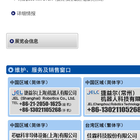
详细情报
展览会信息