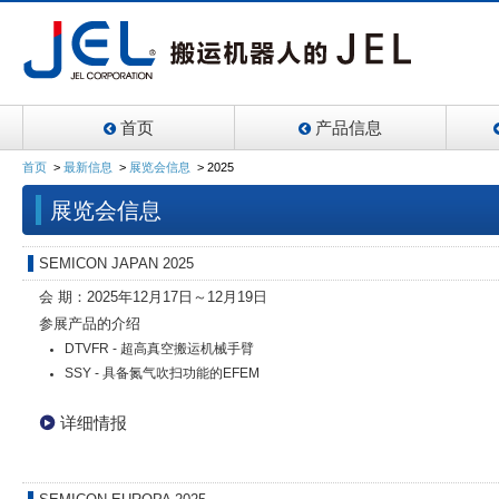
首页
产品信息
首页
>
最新信息
>
展览会信息
>
2025
展览会信息
SEMICON JAPAN 2025
会 期：2025年12月17日～12月19日
参展产品的介绍
DTVFR - 超高真空搬运机械手臂
SSY - 具备氮气吹扫功能的EFEM
详细情报