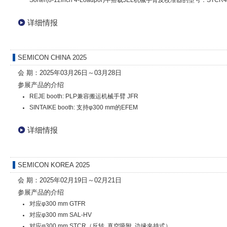
详细情报
SEMICON CHINA 2025
会 期：2025年03月26日～03月28日
参展产品的介绍
REJE booth: PLP兼容搬运机械手臂 JFR
SINTAIKE booth: 支持φ300 mm的EFEM
详细情报
SEMICON KOREA 2025
会 期：2025年02月19日～02月21日
参展产品的介绍
对应φ300 mm GTFR
对应φ300 mm SAL-HV
对应φ300 mm STCR（反转, 真空吸附, 边缘夹持式）