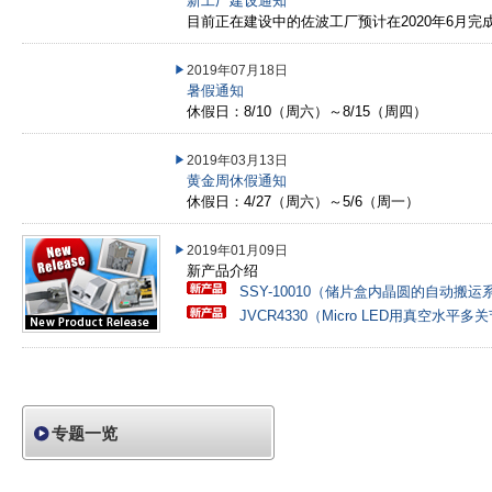
新工厂建设通知
目前正在建设中的佐波工厂预计在2020年6月完
2019年07月18日
暑假通知
休假日：8/10（周六）～8/15（周四）
2019年03月13日
黄金周休假通知
休假日：4/27（周六）～5/6（周一）
2019年01月09日
新产品介绍
SSY-10010（储片盒内晶圆的自动搬运
JVCR4330（Micro LED用真空水平
专题一览