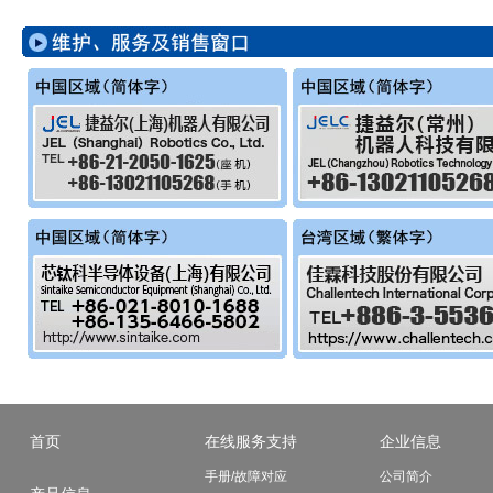
首页
在线服务支持
企业信息
手册/故障对应
公司简介