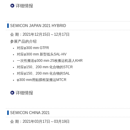
详细情报
SEMICON JAPAN 2021 HYBRID
会 期：2021年12月15日～12月17日
参展产品的介绍
对应φ300 mm GTFR
对应φ300 mm 新型低头SAL-HV
一次性搬送φ300 mm 25枚搬运机器人KHR
对应φ150、200 mm 化合物的STCR
对应φ150、200 mm 化合物的SAL
φ300 mm用贴膜框架搬运MTCR
详细情报
SEMICON CHINA 2021
会 期：2021年03月17日～03月19日