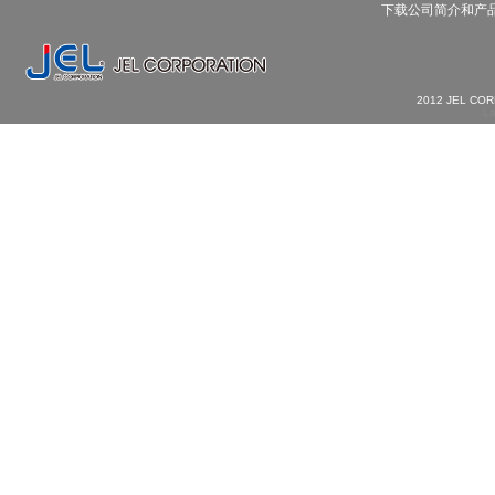
下载公司简介和产
2012 JEL CO
La