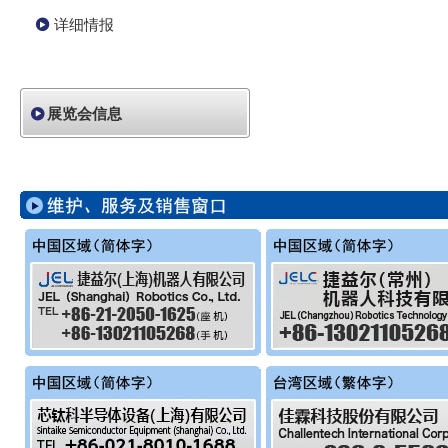
详细情报
展览会信息