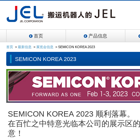
首页
产品信息
首页
>
最新信息
>
展览会信息
>
SEMICON KOREA 2023
SEMICON KOREA 2023
SEMICON KOREA 2023 顺利落幕。
在百忙之中特意光临本公司的展示区
意！