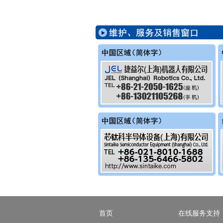
首页
在线服务支持