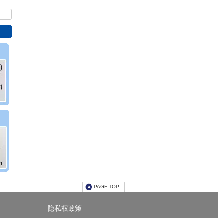
PAGE TOP
隐私权政策