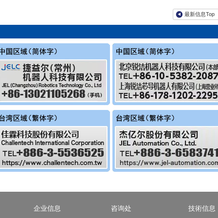
最新信息Top
企业信息
咨询处
技術信息