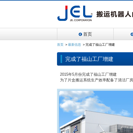
首页
首页
>
最新信息
>
完成了福山工厂增建
完成了福山工厂增建
2015年5月份完成了福山工厂增建
为了片盒搬运系统生产效率配备了清洁厂