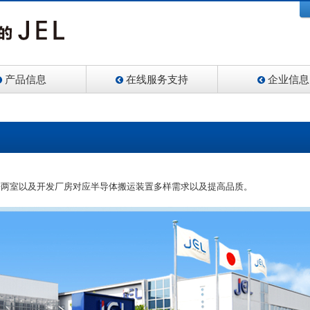
产品信息
在线服务支持
企业信息
房两室以及开发厂房对应半导体搬运装置多样需求以及提高品质。