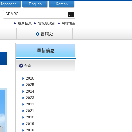
Japanese
English
Korean
最新信息
隐私权政策
网站地图
咨询处
最新信息
专题
2026
2025
2024
2023
2022
2021
2020
2019
2018