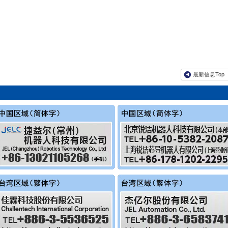
最新信息Top