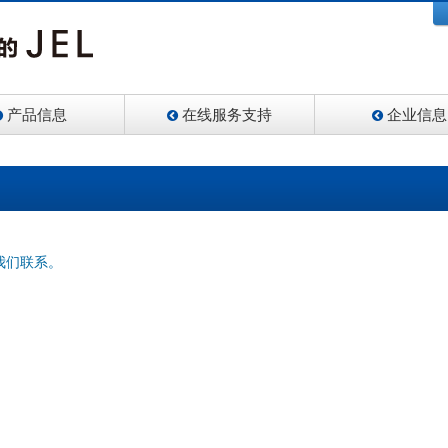
产品信息
在线服务支持
企业信息
我们联系。