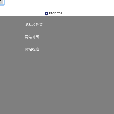
PAGE TOP
隐私权政策
网站地图
网站检索