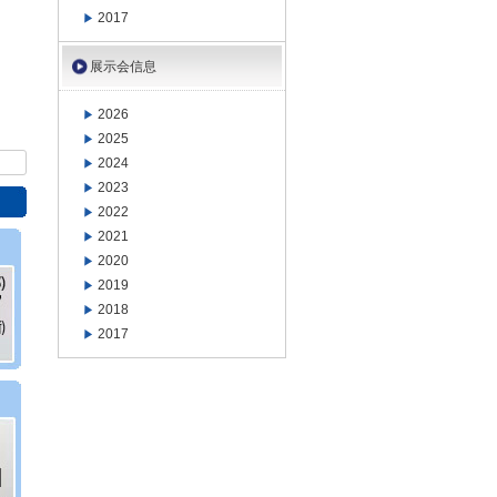
2017
展示会信息
2026
2025
2024
2023
2022
2021
2020
2019
2018
2017