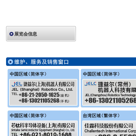
展览会信息