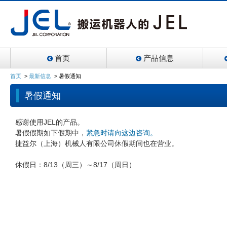
首页
产品信息
首页
>
最新信息
>
暑假通知
暑假通知
感谢使用JEL的产品。
暑假假期如下假期中，
紧急时请向这边咨询。
捷益尔（上海）机械人有限公司休假期间也在营业。
休假日：8/13（周三）～8/17（周日）