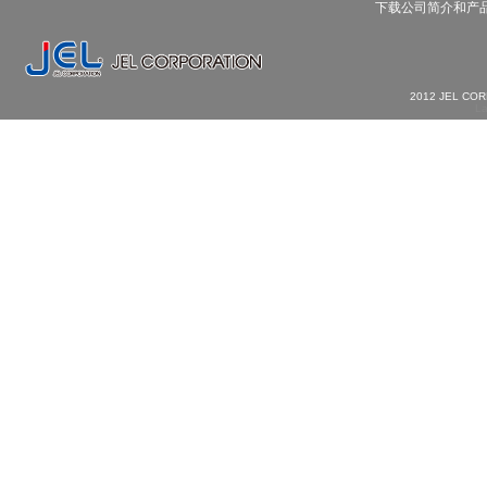
下载公司简介和产
2012 JEL CO
La