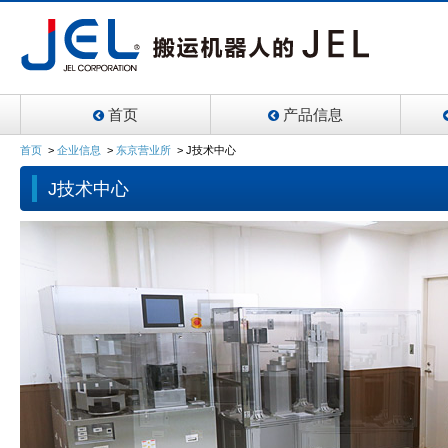
首页
产品信息
首页
>
企业信息
>
东京营业所
>
J技术中心
J技术中心