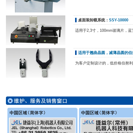
桌面装卸载系统：
SSY-10000
适用于2,3寸，100mm玻璃片，
适用于翘曲晶圆，减薄晶圆的伯
为客户定制设计的，低价格伯努利