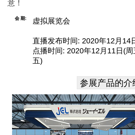
意！
会 期
虚拟展览会
直播发布时间: 2020年12月
点播时间: 2020年12月11日(周
五)
参展产品的介