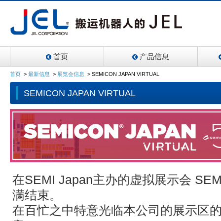
首页
产品信息
首页
>
最新信息
>
展览会信息
>
SEMICON JAPAN VIRTUAL
SEMICON JAPAN VIRTUAL
在SEMI Japan主办的虚拟展示会 SEMIC
满结束。
在百忙之中特意光临本公司的展示区