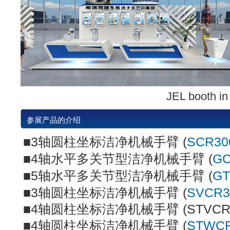
JEL booth 
参展产品的介绍
■3轴圆柱坐标洁净机械手臂 (
SCR30
■4轴水平多关节型洁净机械手臂 (
GC
■5轴水平多关节型洁净机械手臂 (
GT
■3轴圆柱坐标洁净机械手臂 (
SVCR30
■4轴圆柱坐标洁净机械手臂 (STVCR400
■4轴圆柱坐标洁净机械手臂 (
STWCR