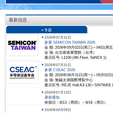
最新信息
专题
2026年07月31日
参展 SEMICON TAIWAN 2026
会 期: 2026年09月02日(周三)～04日(周五
会 场: 台北南港展覽館（台湾）
展示区号: L1100 (4th Floor, TaiNEX 1)
2026年07月31日
参展 CSEAC 2026
会 期: 2026年08月31日(周一)～09月02日
会 场: 無錫太湖国際博覧中心
展示区号: REJE Hall A3-130 / SINTAIKE H
2026年07月13日
暑假通知
休假日：8/13（周四）～8/16（周日）
2026年04月09日