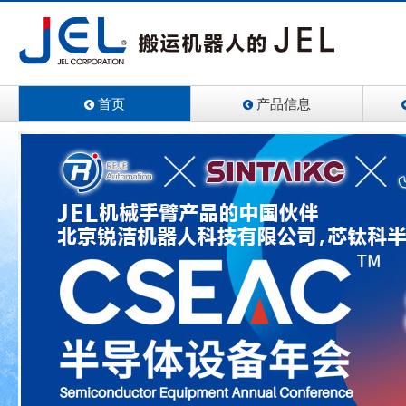
首页
产品信息